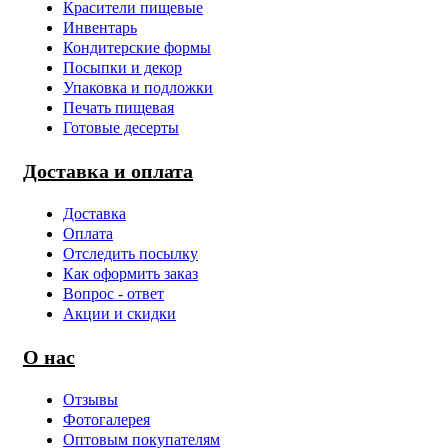
Красители пищевые
Инвентарь
Кондитерские формы
Посыпки и декор
Упаковка и подложки
Печать пищевая
Готовые десерты
Доставка и оплата
Доставка
Оплата
Отследить посылку
Как оформить заказ
Вопрос - ответ
Акции и скидки
О нас
Отзывы
Фотогалерея
Оптовым покупателям