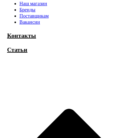
Наш магазин
Бренды
Поставщикам
Вакансии
Контакты
Статьи