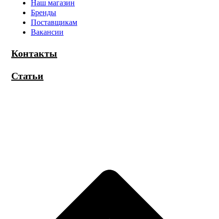
Наш магазин
Бренды
Поставщикам
Вакансии
Контакты
Статьи