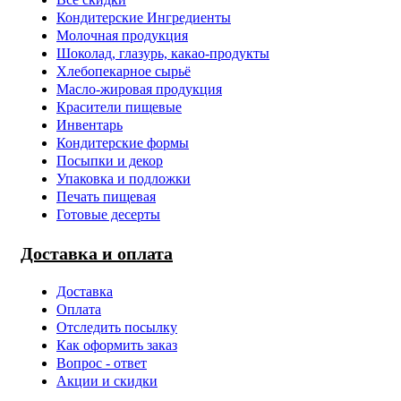
Кондитерские Ингредиенты
Молочная продукция
Шоколад, глазурь, какао-продукты
Хлебопекарное сырьё
Масло-жировая продукция
Красители пищевые
Инвентарь
Кондитерские формы
Посыпки и декор
Упаковка и подложки
Печать пищевая
Готовые десерты
Доставка и оплата
Доставка
Оплата
Отследить посылку
Как оформить заказ
Вопрос - ответ
Акции и скидки