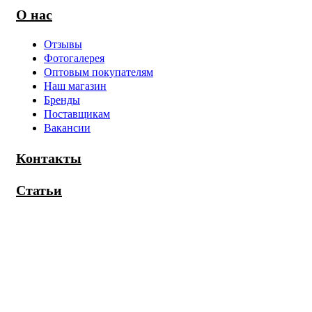
О нас
Отзывы
Фотогалерея
Оптовым покупателям
Наш магазин
Бренды
Поставщикам
Вакансии
Контакты
Статьи