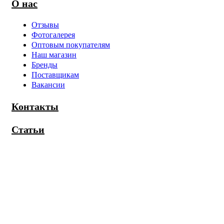
О нас
Отзывы
Фотогалерея
Оптовым покупателям
Наш магазин
Бренды
Поставщикам
Вакансии
Контакты
Статьи