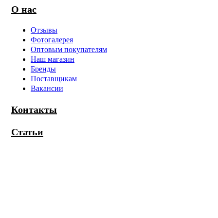
О нас
Отзывы
Фотогалерея
Оптовым покупателям
Наш магазин
Бренды
Поставщикам
Вакансии
Контакты
Статьи