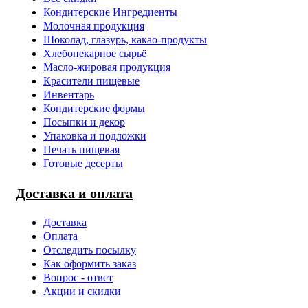
Кондитерские Ингредиенты
Молочная продукция
Шоколад, глазурь, какао-продукты
Хлебопекарное сырьё
Масло-жировая продукция
Красители пищевые
Инвентарь
Кондитерские формы
Посыпки и декор
Упаковка и подложки
Печать пищевая
Готовые десерты
Доставка и оплата
Доставка
Оплата
Отследить посылку
Как оформить заказ
Вопрос - ответ
Акции и скидки