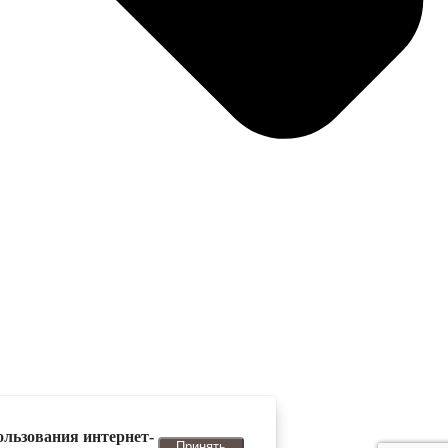
ользования интернет-
Принять