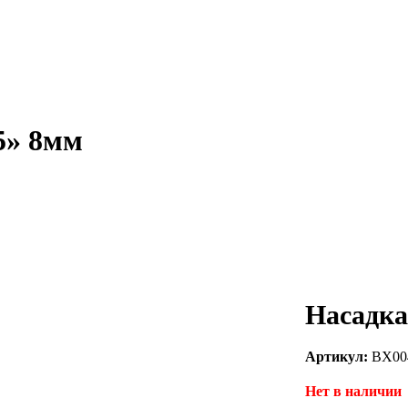
5» 8мм
Насадка
Артикул:
BX00
Нет в наличии