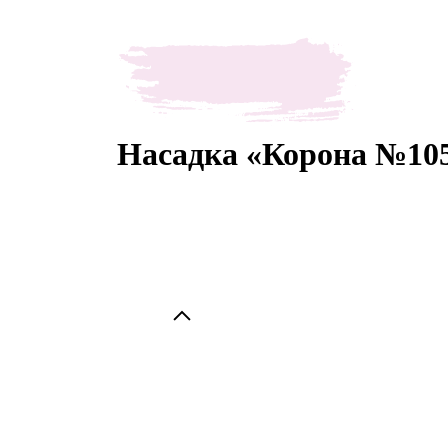
Насадка «Корона №10