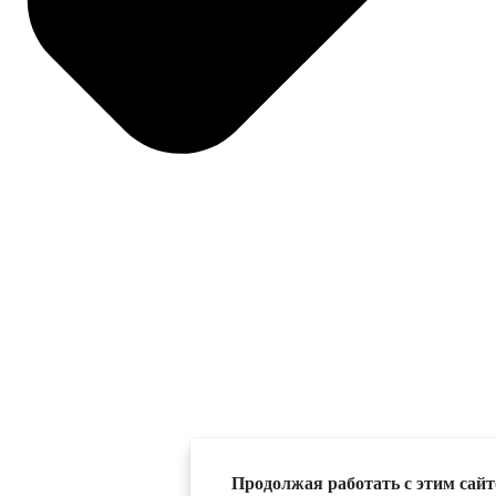
Продолжая работать с этим сайто