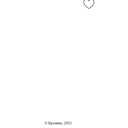
© Кремико, 2021