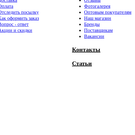
Доставка
Отзывы
Оплата
Фотогалерея
Отследить посылку
Оптовым покупателям
Как оформить заказ
Наш магазин
Вопрос - ответ
Бренды
Акции и скидки
Поставщикам
Вакансии
Контакты
Статьи