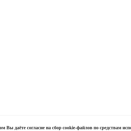
м Вы даёте согласие на сбор cookie-файлов по средствам исп