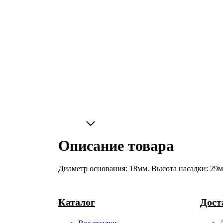
Описание товара
Диаметр основания: 18мм. Высота насадки: 29мм
Каталог
Дост