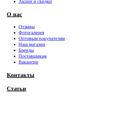
Акции и скидки
О нас
Отзывы
Фотогалерея
Оптовым покупателям
Наш магазин
Бренды
Поставщикам
Вакансии
Контакты
Статьи