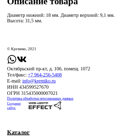
Описание товара
Диаметр нижний: 18 мм. Диаметр верхний: 9,1 мм.
Высота: 31,5 мм.
© Кремико, 2021
Октябрьский пр-кт, д. 106, помещ. 1072
Тел/факс:
+7 964-256-5408
Е-mail:
info@kremiko.ru
ИНН 434599527670
ОГРН 315435000007021
Политика обработки персональных данных
Создание
сайта:
Каталог