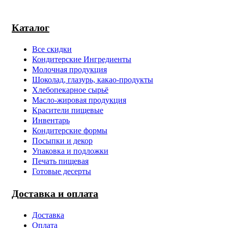
Каталог
Все скидки
Кондитерские Ингредиенты
Молочная продукция
Шоколад, глазурь, какао-продукты
Хлебопекарное сырьё
Масло-жировая продукция
Красители пищевые
Инвентарь
Кондитерские формы
Посыпки и декор
Упаковка и подложки
Печать пищевая
Готовые десерты
Доставка и оплата
Доставка
Оплата