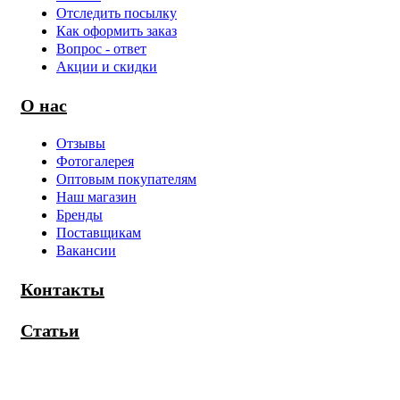
Отследить посылку
Как оформить заказ
Вопрос - ответ
Акции и скидки
О нас
Отзывы
Фотогалерея
Оптовым покупателям
Наш магазин
Бренды
Поставщикам
Вакансии
Контакты
Статьи