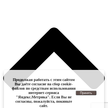
Продолжая работать с этим сайтом
Вы даёте согласие на сбор cookie-
файлов по средствам использования
интернет-сервиса
Принять
"Яндекс.Метрика". Если Вы не
согласны, пожалуйста, покиньте
сайт.