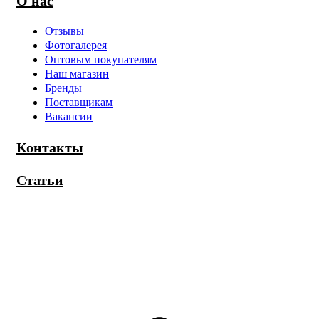
О нас
Отзывы
Фотогалерея
Оптовым покупателям
Наш магазин
Бренды
Поставщикам
Вакансии
Контакты
Статьи