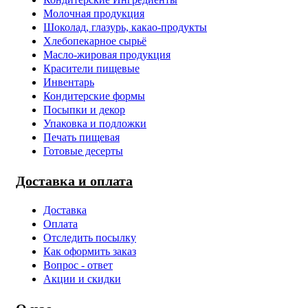
Молочная продукция
Шоколад, глазурь, какао-продукты
Хлебопекарное сырьё
Масло-жировая продукция
Красители пищевые
Инвентарь
Кондитерские формы
Посыпки и декор
Упаковка и подложки
Печать пищевая
Готовые десерты
Доставка и оплата
Доставка
Оплата
Отследить посылку
Как оформить заказ
Вопрос - ответ
Акции и скидки