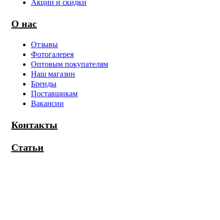
Акции и скидки
О нас
Отзывы
Фотогалерея
Оптовым покупателям
Наш магазин
Бренды
Поставщикам
Вакансии
Контакты
Статьи