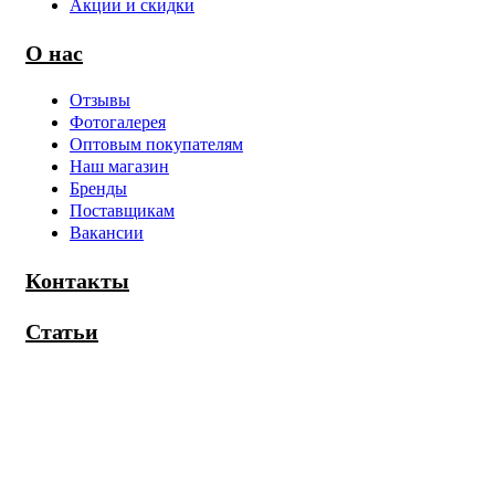
Акции и скидки
О нас
Отзывы
Фотогалерея
Оптовым покупателям
Наш магазин
Бренды
Поставщикам
Вакансии
Контакты
Статьи