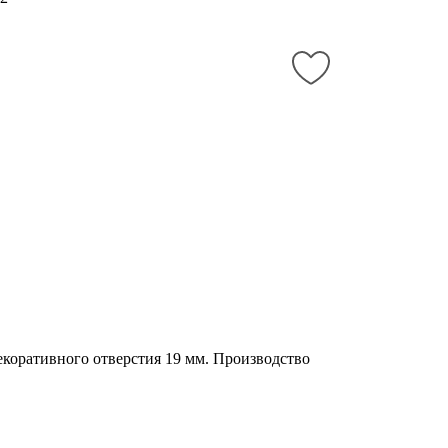
екоративного отверстия 19 мм. Производство