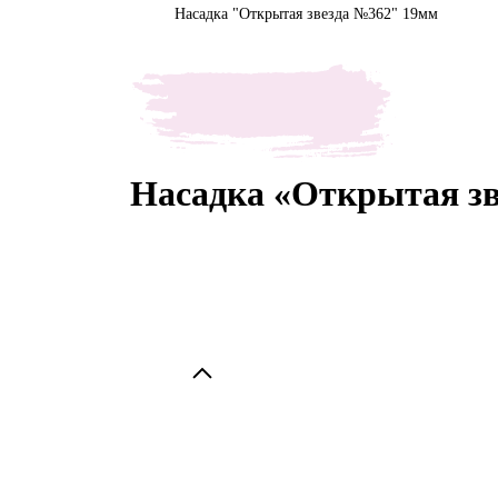
Насадка "Открытая звезда №362" 19мм
Насадка «Открытая з