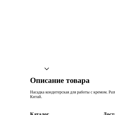
Описание товара
Насадка кондитерская для работы с кремом. Ра
Китай.
Каталог
Дост