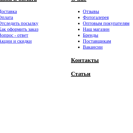
Доставка
Отзывы
Оплата
Фотогалерея
Отследить посылку
Оптовым покупателям
Как оформить заказ
Наш магазин
Вопрос - ответ
Бренды
Акции и скидки
Поставщикам
Вакансии
Контакты
Статьи