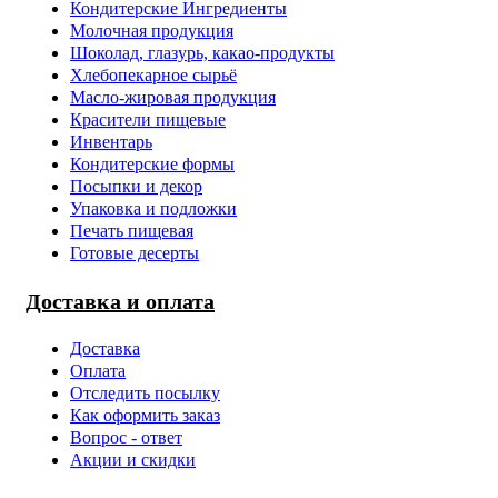
Кондитерские Ингредиенты
Молочная продукция
Шоколад, глазурь, какао-продукты
Хлебопекарное сырьё
Масло-жировая продукция
Красители пищевые
Инвентарь
Кондитерские формы
Посыпки и декор
Упаковка и подложки
Печать пищевая
Готовые десерты
Доставка и оплата
Доставка
Оплата
Отследить посылку
Как оформить заказ
Вопрос - ответ
Акции и скидки