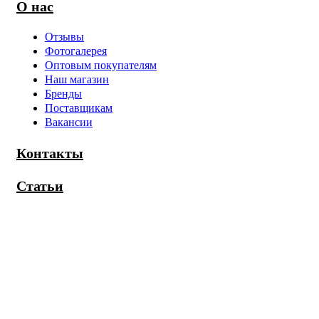
О нас
Отзывы
Фотогалерея
Оптовым покупателям
Наш магазин
Бренды
Поставщикам
Вакансии
Контакты
Статьи