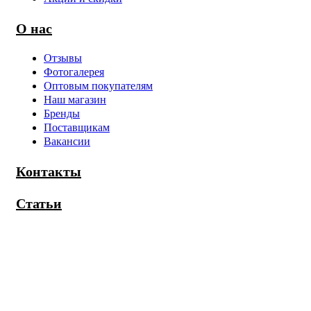
О нас
Отзывы
Фотогалерея
Оптовым покупателям
Наш магазин
Бренды
Поставщикам
Вакансии
Контакты
Статьи