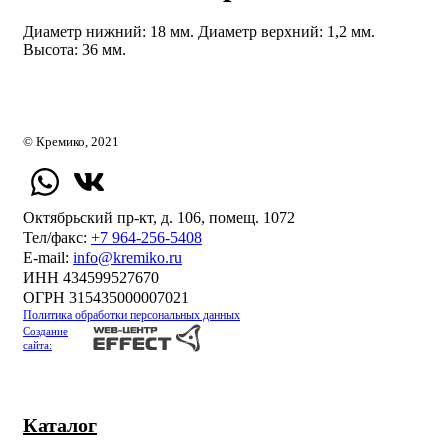
Диаметр нижний: 18 мм. Диаметр верхний: 1,2 мм.
Высота: 36 мм.
© Кремико, 2021
Октябрьский пр-кт, д. 106, помещ. 1072
Тел/факс:
+7 964-256-5408
Е-mail:
info@kremiko.ru
ИНН 434599527670
ОГРН 315435000007021
Политика обработки персональных данных
Создание
сайта:
Каталог