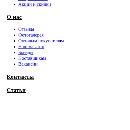
Акции и скидки
О нас
Отзывы
Фотогалерея
Оптовым покупателям
Наш магазин
Бренды
Поставщикам
Вакансии
Контакты
Статьи