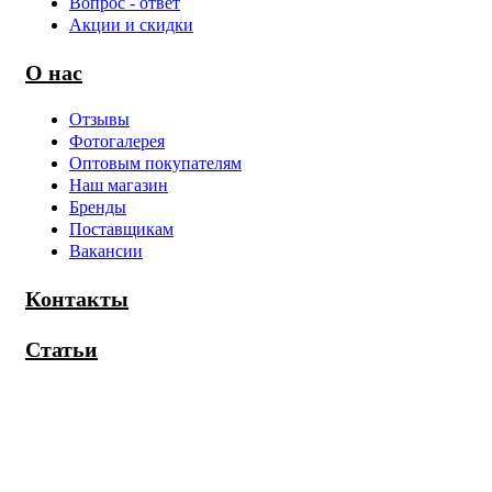
Вопрос - ответ
Акции и скидки
О нас
Отзывы
Фотогалерея
Оптовым покупателям
Наш магазин
Бренды
Поставщикам
Вакансии
Контакты
Статьи