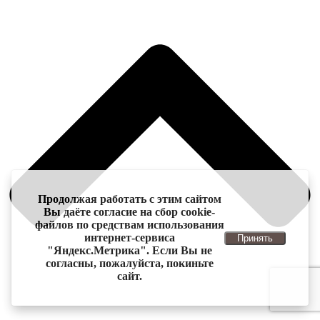
Продолжая работать с этим сайтом
Вы даёте согласие на сбор cookie-
файлов по средствам использования
интернет-сервиса
Принять
"Яндекс.Метрика". Если Вы не
согласны, пожалуйста, покиньте
сайт.