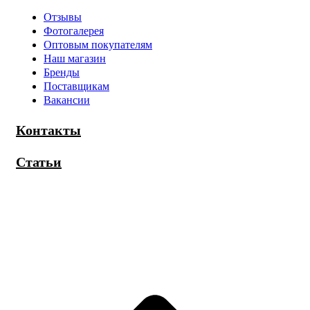
Отзывы
Фотогалерея
Оптовым покупателям
Наш магазин
Бренды
Поставщикам
Вакансии
Контакты
Статьи