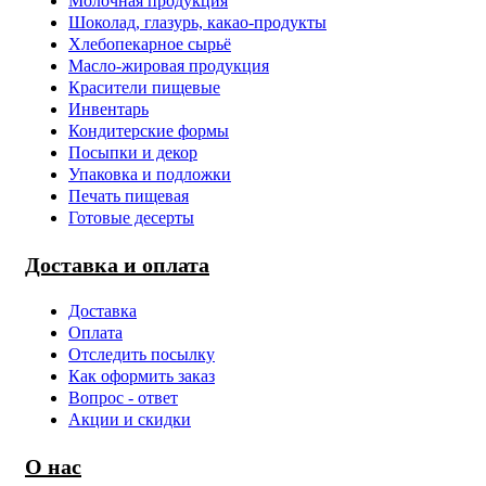
Молочная продукция
Шоколад, глазурь, какао-продукты
Хлебопекарное сырьё
Масло-жировая продукция
Красители пищевые
Инвентарь
Кондитерские формы
Посыпки и декор
Упаковка и подложки
Печать пищевая
Готовые десерты
Доставка и оплата
Доставка
Оплата
Отследить посылку
Как оформить заказ
Вопрос - ответ
Акции и скидки
О нас