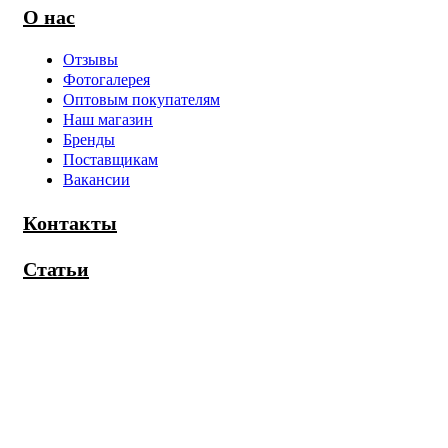
О нас
Отзывы
Фотогалерея
Оптовым покупателям
Наш магазин
Бренды
Поставщикам
Вакансии
Контакты
Статьи