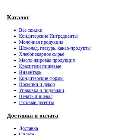
Каталог
Все скидки
Кондитерские Ингредиенты
Молочная продукция
Шоколад, глазурь, какао-продукты
Хлебопекарное сырьё
Масло-жировая продукция
Красители пищевые
Инвентарь
Кондитерские формы
Посыпки и декор
Упаковка и подложки
Печать пищевая
Готовые десерты
Доставка и оплата
Доставка
Оплата