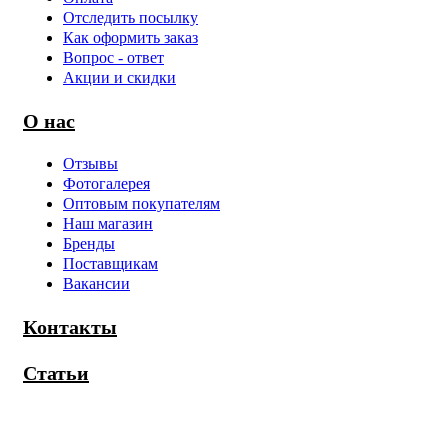
Отследить посылку
Как оформить заказ
Вопрос - ответ
Акции и скидки
О нас
Отзывы
Фотогалерея
Оптовым покупателям
Наш магазин
Бренды
Поставщикам
Вакансии
Контакты
Статьи