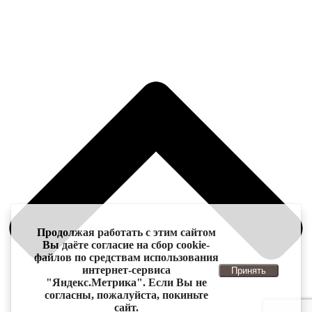
Продолжая работать с этим сайтом
Вы даёте согласие на сбор cookie-
файлов по средствам использования
интернет-сервиса
Принять
"Яндекс.Метрика". Если Вы не
согласны, пожалуйста, покиньте
сайт.