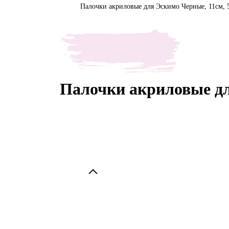
Палочки акриловые для Эскимо Черные, 11см, 
Палочки акриловые дл