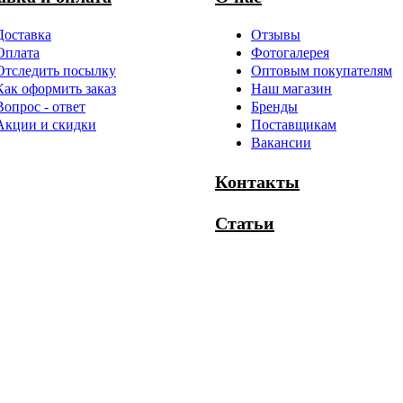
Доставка
Отзывы
Оплата
Фотогалерея
Отследить посылку
Оптовым покупателям
Как оформить заказ
Наш магазин
Вопрос - ответ
Бренды
Акции и скидки
Поставщикам
Вакансии
Контакты
Статьи