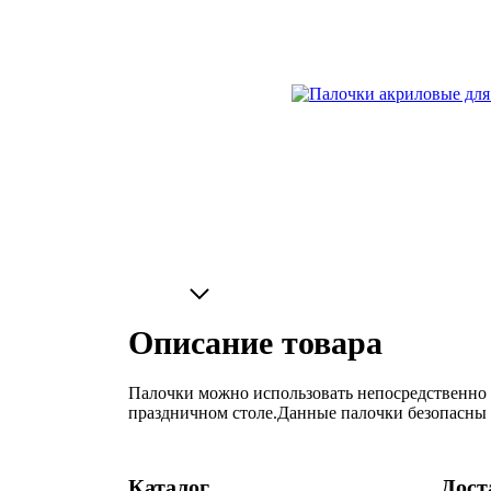
Описание товара
Палочки можно использовать непосредственно 
праздничном столе.Данные палочки безопасны д
Каталог
Дост