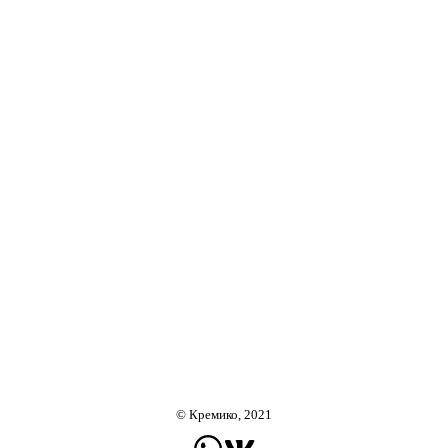
© Кремико, 2021