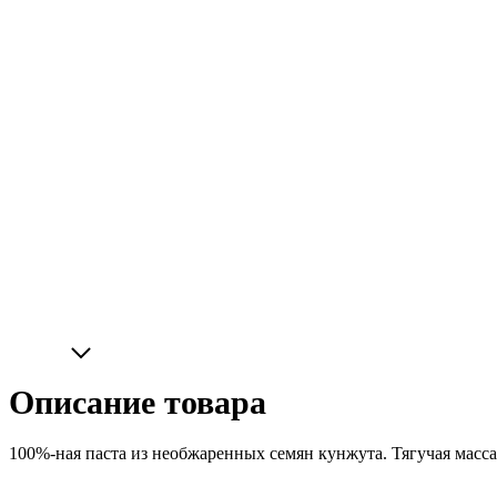
Описание товара
100%-ная паста из необжаренных семян кунжута. Тягучая масса 