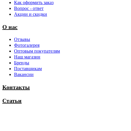
Как оформить заказ
Вопрос - ответ
Акции и скидки
О нас
Отзывы
Фотогалерея
Оптовым покупателям
Наш магазин
Бренды
Поставщикам
Вакансии
Контакты
Статьи