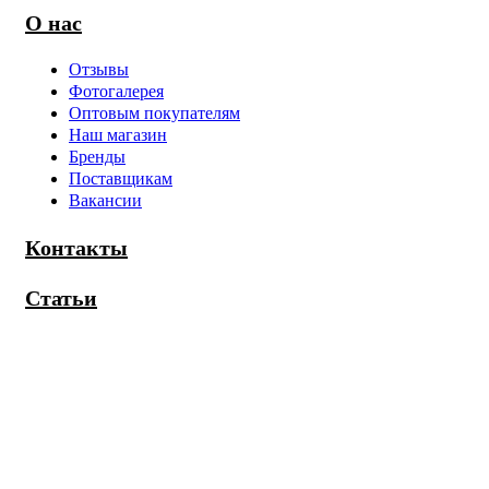
О нас
Отзывы
Фотогалерея
Оптовым покупателям
Наш магазин
Бренды
Поставщикам
Вакансии
Контакты
Статьи