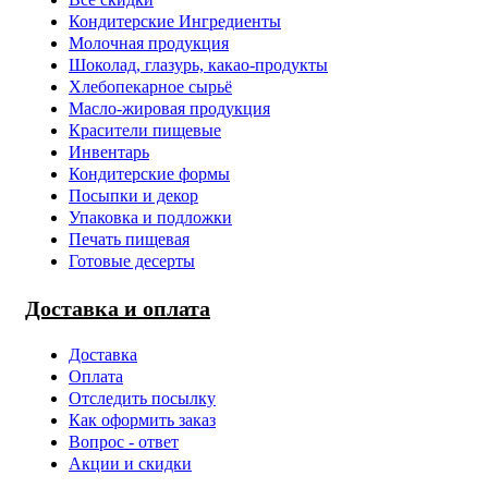
Кондитерские Ингредиенты
Молочная продукция
Шоколад, глазурь, какао-продукты
Хлебопекарное сырьё
Масло-жировая продукция
Красители пищевые
Инвентарь
Кондитерские формы
Посыпки и декор
Упаковка и подложки
Печать пищевая
Готовые десерты
Доставка и оплата
Доставка
Оплата
Отследить посылку
Как оформить заказ
Вопрос - ответ
Акции и скидки