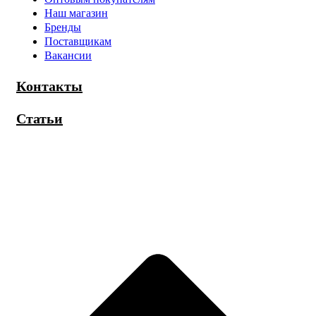
Наш магазин
Бренды
Поставщикам
Вакансии
Контакты
Статьи