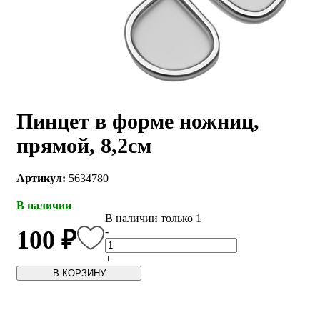
Пинцет в форме ножниц,
прямой, 8,2см
Артикул:
5634780
В наличии
В наличии только 1
-
100 ₽
+
В КОРЗИНУ