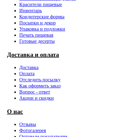
Красители пищевые
Инвентарь
Кондитерские формы
Посыпки и декор
Упаковка и подложки
Печать пищевая
Готовые десерты
Доставка и оплата
Доставка
Оплата
Отследить посылку
Как оформить заказ
Вопрос - ответ
Акции и скидки
О нас
Отзывы
Фотогалерея
Оптовым покупателям