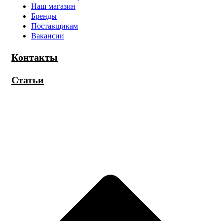
Наш магазин
Бренды
Поставщикам
Вакансии
Контакты
Статьи