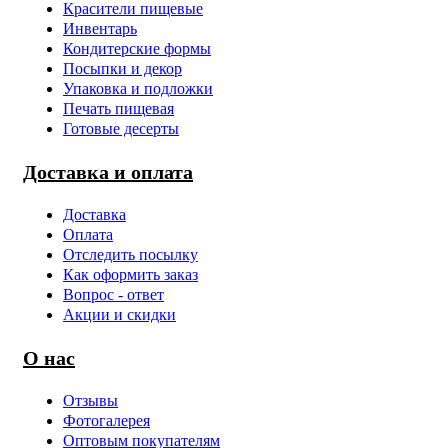
Красители пищевые
Инвентарь
Кондитерские формы
Посыпки и декор
Упаковка и подложки
Печать пищевая
Готовые десерты
Доставка и оплата
Доставка
Оплата
Отследить посылку
Как оформить заказ
Вопрос - ответ
Акции и скидки
О нас
Отзывы
Фотогалерея
Оптовым покупателям