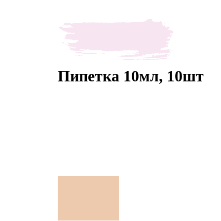
Пипетка 10мл, 10шт