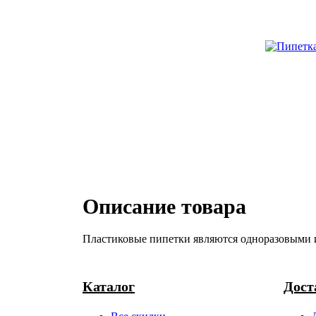
Описание товара
Пластиковые пипетки являются одноразовыми 
Каталог
Дост