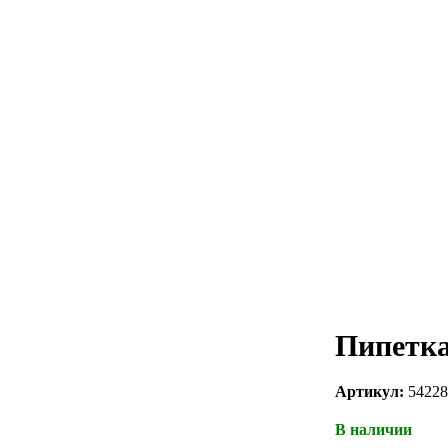
Пипетка
Артикул:
54228
В наличии