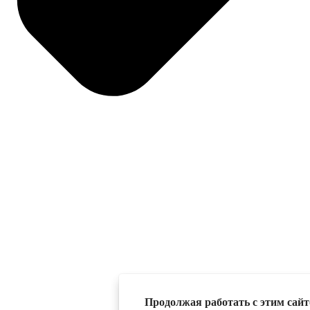
Продолжая работать с этим сайто