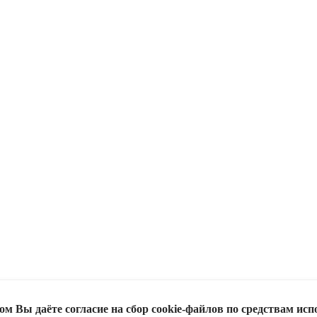
м Вы даёте согласие на сбор cookie-файлов по средствам исп