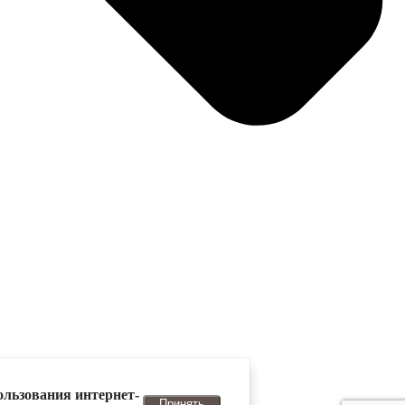
ользования интернет-
Принять