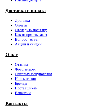
Готовые десерты
Доставка и оплата
Доставка
Оплата
Отследить посылку
Как оформить заказ
Вопрос - ответ
Акции и скидки
О нас
Отзывы
Фотогалерея
Оптовым покупателям
Наш магазин
Бренды
Поставщикам
Вакансии
Контакты