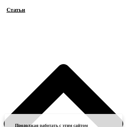
Статьи
Продолжая работать с этим сайтом