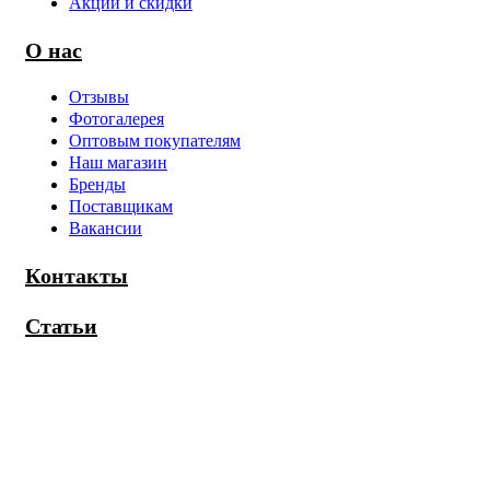
Акции и скидки
О нас
Отзывы
Фотогалерея
Оптовым покупателям
Наш магазин
Бренды
Поставщикам
Вакансии
Контакты
Статьи