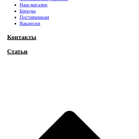
Наш магазин
Бренды
Поставщикам
Вакансии
Контакты
Статьи