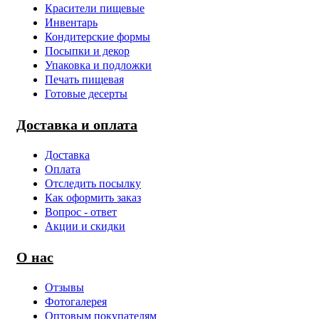
Красители пищевые
Инвентарь
Кондитерские формы
Посыпки и декор
Упаковка и подложки
Печать пищевая
Готовые десерты
Доставка и оплата
Доставка
Оплата
Отследить посылку
Как оформить заказ
Вопрос - ответ
Акции и скидки
О нас
Отзывы
Фотогалерея
Оптовым покупателям