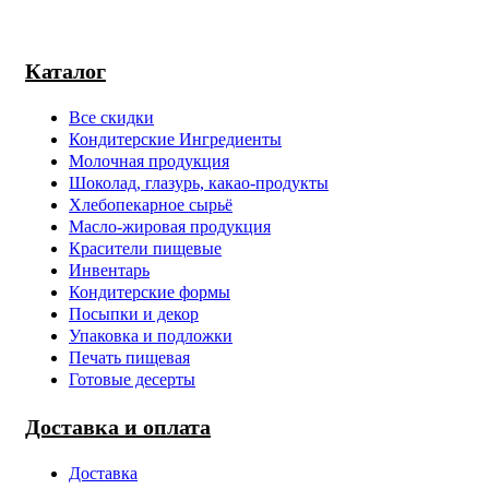
Каталог
Все скидки
Кондитерские Ингредиенты
Молочная продукция
Шоколад, глазурь, какао-продукты
Хлебопекарное сырьё
Масло-жировая продукция
Красители пищевые
Инвентарь
Кондитерские формы
Посыпки и декор
Упаковка и подложки
Печать пищевая
Готовые десерты
Доставка и оплата
Доставка