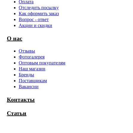
Оплата
Отследить посылку
Как оформить заказ
Вопрос - ответ
Акции и скидки
О нас
Отзывы
Фотогалерея
Оптовым покупателям
Наш магазин
Бренды
Поставщикам
Вакансии
Контакты
Статьи