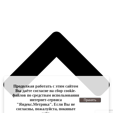
Продолжая работать с этим сайтом
Вы даёте согласие на сбор cookie-
файлов по средствам использования
интернет-сервиса
Принять
"Яндекс.Метрика". Если Вы не
согласны, пожалуйста, покиньте