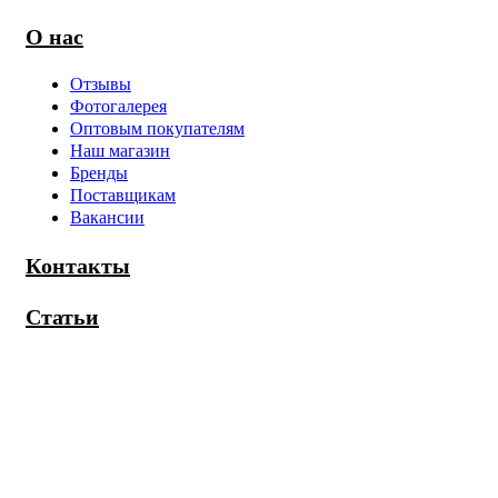
О нас
Отзывы
Фотогалерея
Оптовым покупателям
Наш магазин
Бренды
Поставщикам
Вакансии
Контакты
Статьи