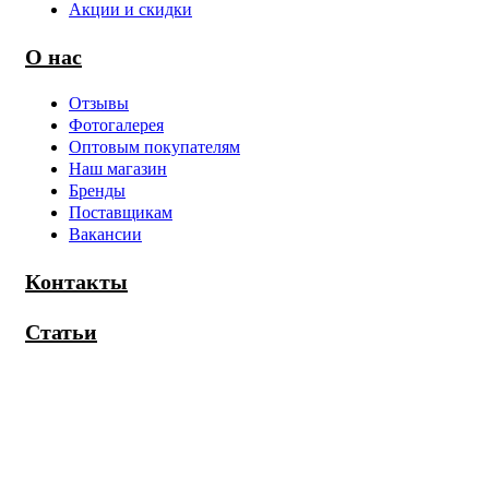
Акции и скидки
О нас
Отзывы
Фотогалерея
Оптовым покупателям
Наш магазин
Бренды
Поставщикам
Вакансии
Контакты
Статьи