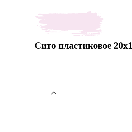
Сито пластиковое 20х