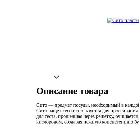
Описание товара
Сито — предмет посуды, необходимый в каждой
Сито чаще всего используется для просеивания
для теста, прошедшая через решётку, очищаетс
кислородом, создавая нежную консистенцию бу