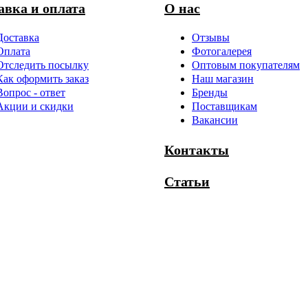
авка и оплата
О нас
Доставка
Отзывы
Оплата
Фотогалерея
Отследить посылку
Оптовым покупателям
Как оформить заказ
Наш магазин
Вопрос - ответ
Бренды
Акции и скидки
Поставщикам
Вакансии
Контакты
Статьи