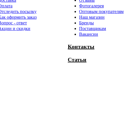
Доставка
Отзывы
Оплата
Фотогалерея
Отследить посылку
Оптовым покупателям
Как оформить заказ
Наш магазин
Вопрос - ответ
Бренды
Акции и скидки
Поставщикам
Вакансии
Контакты
Статьи