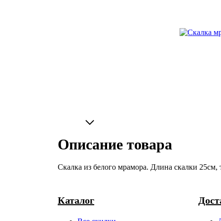
Описание товара
Скалка из белого мрамора. Длина скалки 25см, 
Каталог
Дост