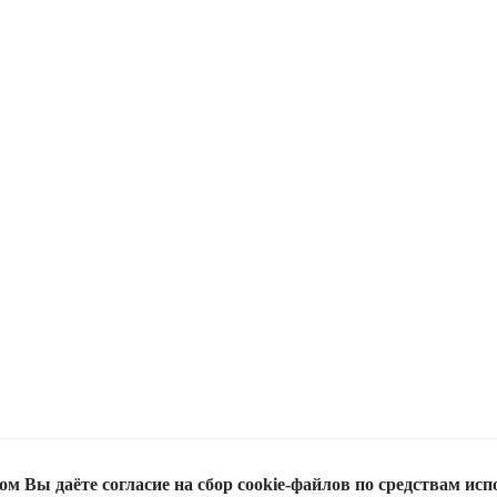
м Вы даёте согласие на сбор cookie-файлов по средствам исп