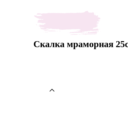
Скалка мраморная 25