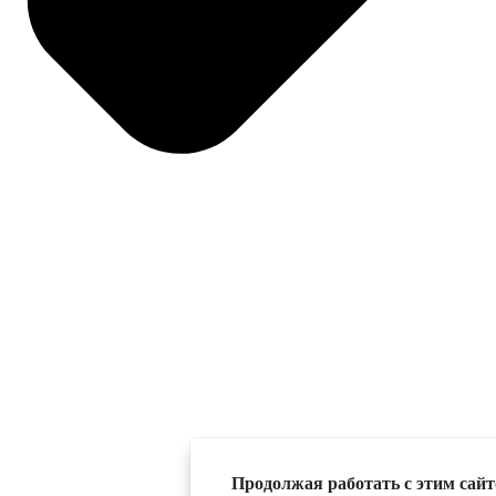
Продолжая работать с этим сайто