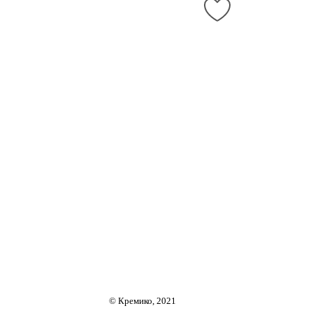
© Кремико, 2021