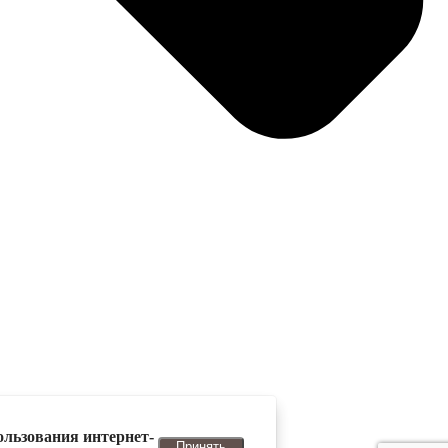
ользования интернет-
Принять