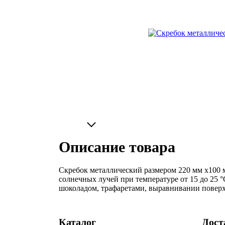
Описание товара
Скребок металлический размером 220 мм х100 м
солнечных лучей при температуре от 15 до 25 
шоколадом, трафаретами, выравнивании поверх
Каталог
Дост