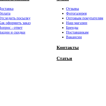
Доставка
Отзывы
Оплата
Фотогалерея
Отследить посылку
Оптовым покупателям
Как оформить заказ
Наш магазин
Вопрос - ответ
Бренды
Акции и скидки
Поставщикам
Вакансии
Контакты
Статьи