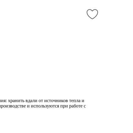
ия: хранить вдали от источников тепла и
роизводстве и используются при работе с