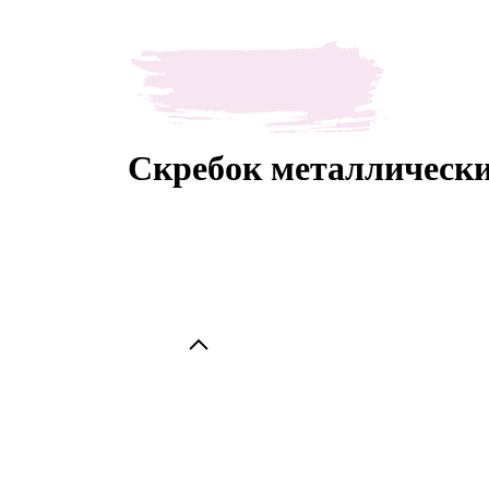
Скребок металлическ