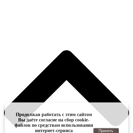
Продолжая работать с этим сайтом
Вы даёте согласие на сбор cookie-
файлов по средствам использования
интернет-сервиса
Принять