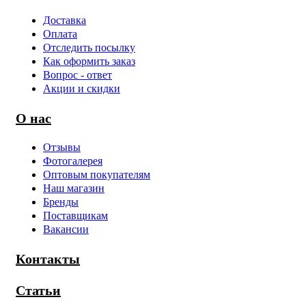
Доставка
Оплата
Отследить посылку
Как оформить заказ
Вопрос - ответ
Акции и скидки
О нас
Отзывы
Фотогалерея
Оптовым покупателям
Наш магазин
Бренды
Поставщикам
Вакансии
Контакты
Статьи