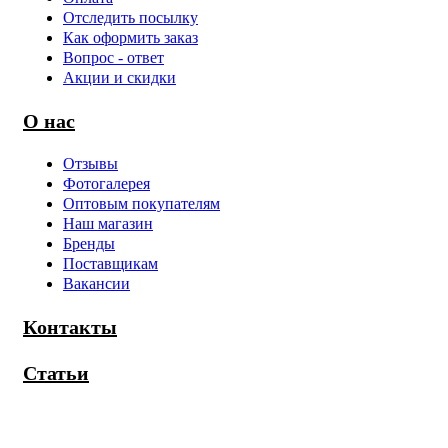
Отследить посылку
Как оформить заказ
Вопрос - ответ
Акции и скидки
О нас
Отзывы
Фотогалерея
Оптовым покупателям
Наш магазин
Бренды
Поставщикам
Вакансии
Контакты
Статьи