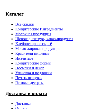
Каталог
Все скидки
Кондитерские Ингредиенты
Молочная продукция
Шоколад, глазурь, какао-продукты
Хлебопекарное сырьё
Масло-жировая продукция
Красители пищевые
Инвентарь
Кондитерские формы
Посыпки и декор
Упаковка и подложки
Печать пищевая
Готовые десерты
Доставка и оплата
Доставка
Оплата