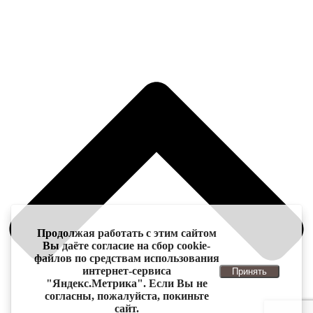
Продолжая работать с этим сайтом
Вы даёте согласие на сбор cookie-
файлов по средствам использования
интернет-сервиса
Принять
"Яндекс.Метрика". Если Вы не
согласны, пожалуйста, покиньте
сайт.