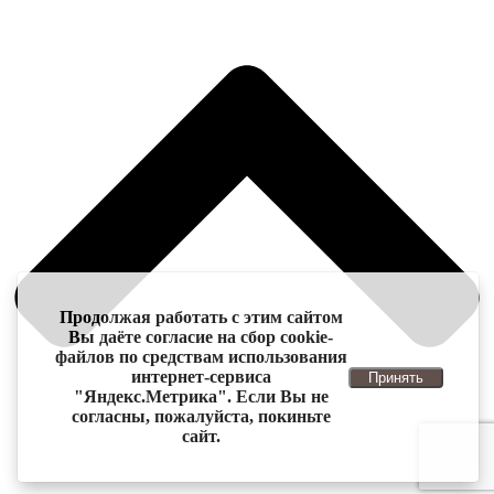
Продолжая работать с этим сайтом
Вы даёте согласие на сбор cookie-
файлов по средствам использования
интернет-сервиса
Принять
"Яндекс.Метрика". Если Вы не
согласны, пожалуйста, покиньте
сайт.