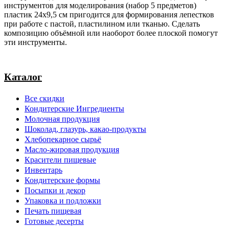
инструментов для моделирования (набор 5 предметов)
пластик 24х9,5 см пригодится для формирования лепестков
при работе с пастой, пластилином или тканью. Сделать
композицию объёмной или наоборот более плоской помогут
эти инструменты.
Каталог
Все скидки
Кондитерские Ингредиенты
Молочная продукция
Шоколад, глазурь, какао-продукты
Хлебопекарное сырьё
Масло-жировая продукция
Красители пищевые
Инвентарь
Кондитерские формы
Посыпки и декор
Упаковка и подложки
Печать пищевая
Готовые десерты