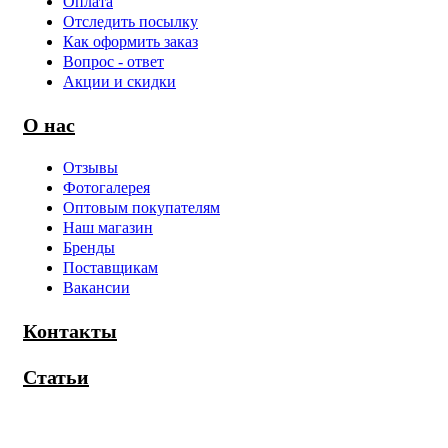
Оплата
Отследить посылку
Как оформить заказ
Вопрос - ответ
Акции и скидки
О нас
Отзывы
Фотогалерея
Оптовым покупателям
Наш магазин
Бренды
Поставщикам
Вакансии
Контакты
Статьи