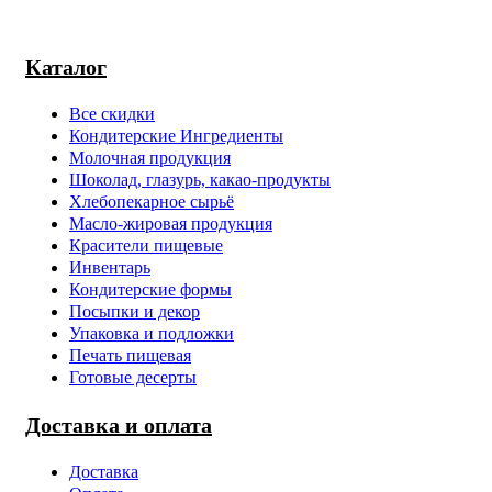
Каталог
Все скидки
Кондитерские Ингредиенты
Молочная продукция
Шоколад, глазурь, какао-продукты
Хлебопекарное сырьё
Масло-жировая продукция
Красители пищевые
Инвентарь
Кондитерские формы
Посыпки и декор
Упаковка и подложки
Печать пищевая
Готовые десерты
Доставка и оплата
Доставка