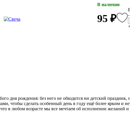
В наличии
-
95 ₽
го дня рождения: без него не обходится ни детский праздник, 
ами, чтобы сделать особенный день в году ещё более ярким и н
 что в любом возрасте мы все мечтаем об исполнении желаний и 