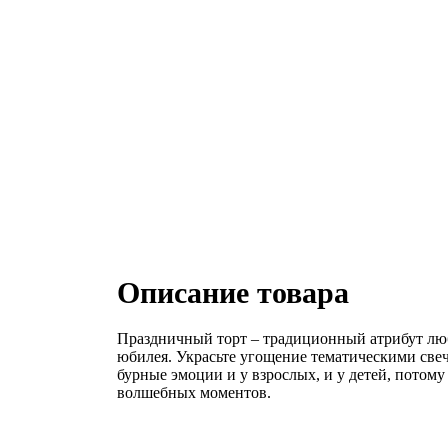
Описание товара
Праздничный торт – традиционный атрибут любо
юбилея. Украсьте угощение тематическими свеч
бурные эмоции и у взрослых, и у детей, потому
волшебных моментов.