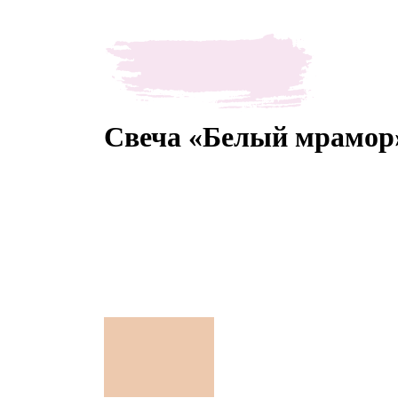
Свеча «Белый мрамор»