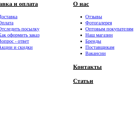
авка и оплата
О нас
Доставка
Отзывы
Оплата
Фотогалерея
Отследить посылку
Оптовым покупателям
Как оформить заказ
Наш магазин
Вопрос - ответ
Бренды
Акции и скидки
Поставщикам
Вакансии
Контакты
Статьи