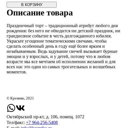
В КОРЗИНУ
Описание товара
Праздничный торт – традиционный атрибут любого дня
рождения: без него не обходится ни детский праздник, ни
грандиозное событие в честь долгожданного юбилея.
Украсьте угощение тематическими свечами, чтобы
сделать особенный день в году ещё более ярким и
незабываемым. Ведь задувание свечей вызывает бурные
эмоции и у взрослых, и у детей, потому что в любом
возрасте мы все мечтаем об исполнении желаний и для
всех нас это один из самых трогательных и волшебных
моментов.
© Кремико, 2021
Октябрьский пр-кт, д. 106, помещ. 1072
Тел/факс:
+7 964-256-5408