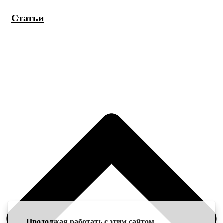
Статьи
Продолжая работать с этим сайтом