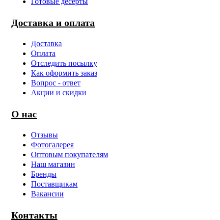
Готовые десерты
Доставка и оплата
Доставка
Оплата
Отследить посылку
Как оформить заказ
Вопрос - ответ
Акции и скидки
О нас
Отзывы
Фотогалерея
Оптовым покупателям
Наш магазин
Бренды
Поставщикам
Вакансии
Контакты