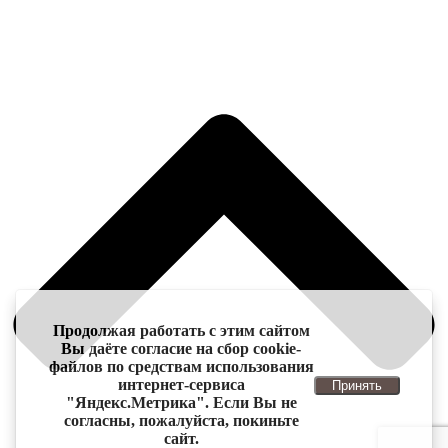
Продолжая работать с этим сайтом
Вы даёте согласие на сбор cookie-
файлов по средствам использования
интернет-сервиса
Принять
"Яндекс.Метрика". Если Вы не
согласны, пожалуйста, покиньте
сайт.