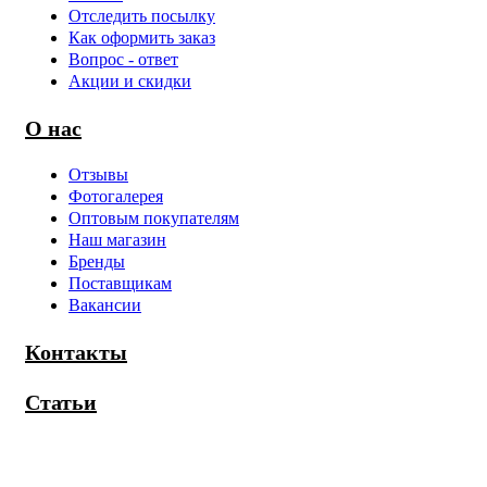
Отследить посылку
Как оформить заказ
Вопрос - ответ
Акции и скидки
О нас
Отзывы
Фотогалерея
Оптовым покупателям
Наш магазин
Бренды
Поставщикам
Вакансии
Контакты
Статьи