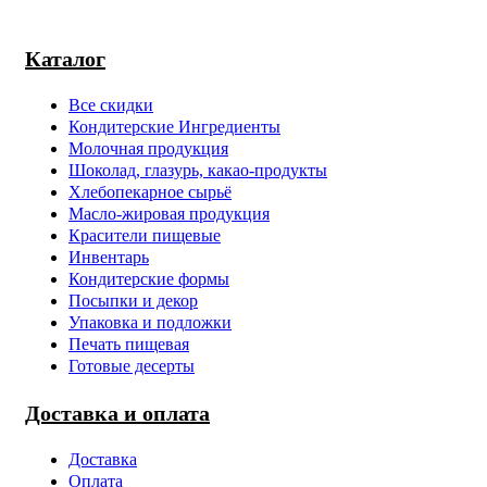
Каталог
Все скидки
Кондитерские Ингредиенты
Молочная продукция
Шоколад, глазурь, какао-продукты
Хлебопекарное сырьё
Масло-жировая продукция
Красители пищевые
Инвентарь
Кондитерские формы
Посыпки и декор
Упаковка и подложки
Печать пищевая
Готовые десерты
Доставка и оплата
Доставка
Оплата