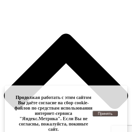
Продолжая работать с этим сайтом
Вы даёте согласие на сбор cookie-
файлов по средствам использования
интернет-сервиса
Принять
"Яндекс.Метрика". Если Вы не
согласны, пожалуйста, покиньте
сайт.