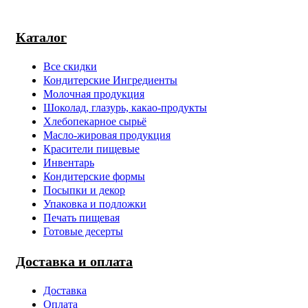
Каталог
Все скидки
Кондитерские Ингредиенты
Молочная продукция
Шоколад, глазурь, какао-продукты
Хлебопекарное сырьё
Масло-жировая продукция
Красители пищевые
Инвентарь
Кондитерские формы
Посыпки и декор
Упаковка и подложки
Печать пищевая
Готовые десерты
Доставка и оплата
Доставка
Оплата