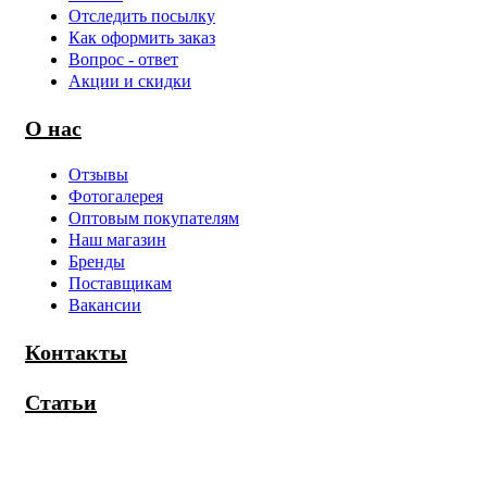
Отследить посылку
Как оформить заказ
Вопрос - ответ
Акции и скидки
О нас
Отзывы
Фотогалерея
Оптовым покупателям
Наш магазин
Бренды
Поставщикам
Вакансии
Контакты
Статьи