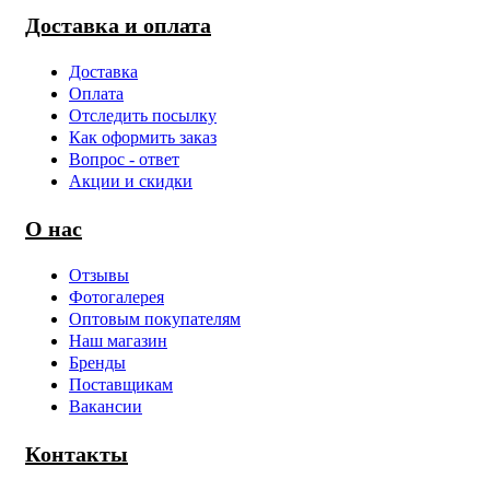
Доставка и оплата
Доставка
Оплата
Отследить посылку
Как оформить заказ
Вопрос - ответ
Акции и скидки
О нас
Отзывы
Фотогалерея
Оптовым покупателям
Наш магазин
Бренды
Поставщикам
Вакансии
Контакты