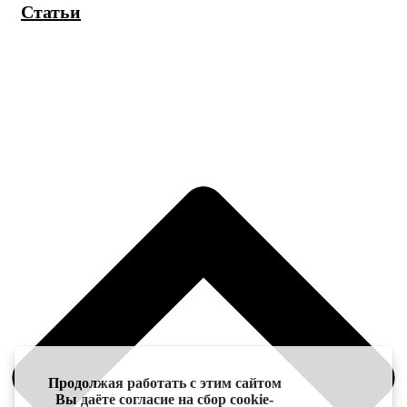
Статьи
Продолжая работать с этим сайтом
Вы даёте согласие на сбор cookie-