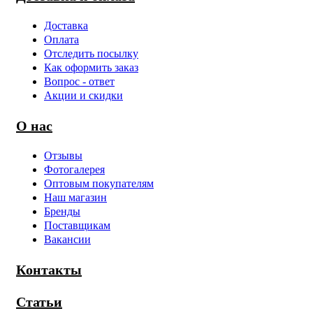
Доставка
Оплата
Отследить посылку
Как оформить заказ
Вопрос - ответ
Акции и скидки
О нас
Отзывы
Фотогалерея
Оптовым покупателям
Наш магазин
Бренды
Поставщикам
Вакансии
Контакты
Статьи