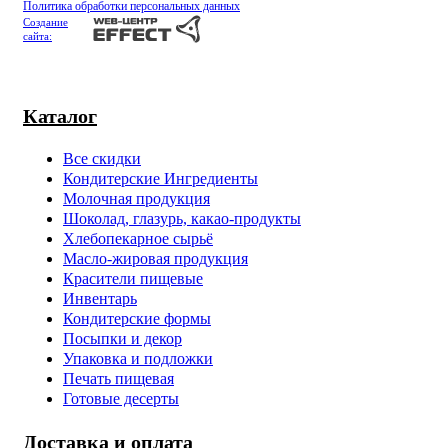
Политика обработки персональных данных
Создание
сайта:
Каталог
Все скидки
Кондитерские Ингредиенты
Молочная продукция
Шоколад, глазурь, какао-продукты
Хлебопекарное сырьё
Масло-жировая продукция
Красители пищевые
Инвентарь
Кондитерские формы
Посыпки и декор
Упаковка и подложки
Печать пищевая
Готовые десерты
Доставка и оплата