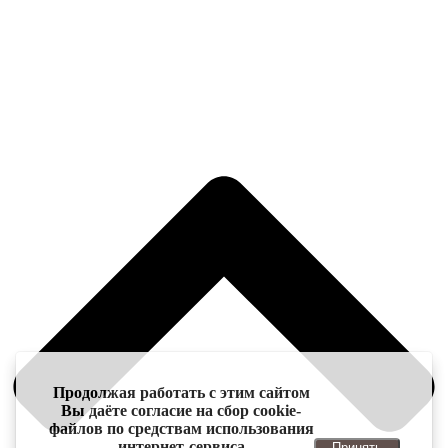
Продолжая работать с этим сайтом
Вы даёте согласие на сбор cookie-
файлов по средствам использования
интернет-сервиса
Принять