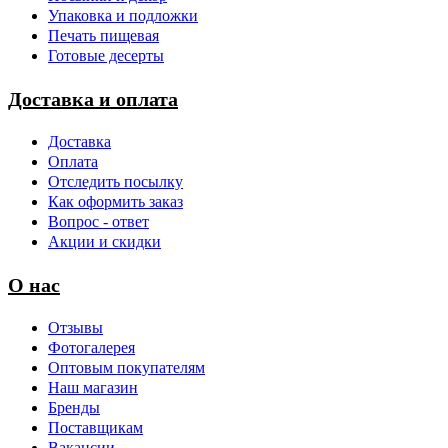
Упаковка и подложки
Печать пищевая
Готовые десерты
Доставка и оплата
Доставка
Оплата
Отследить посылку
Как оформить заказ
Вопрос - ответ
Акции и скидки
О нас
Отзывы
Фотогалерея
Оптовым покупателям
Наш магазин
Бренды
Поставщикам
Вакансии