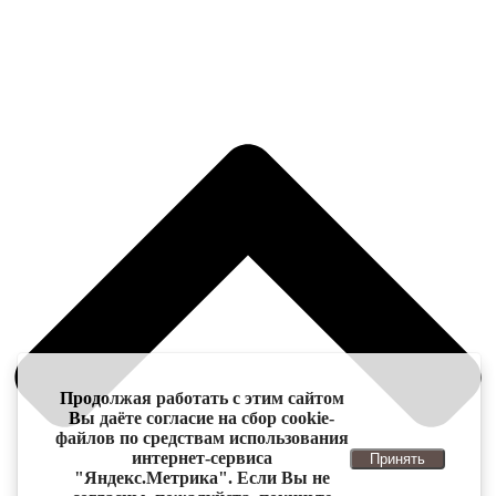
Продолжая работать с этим сайтом
Вы даёте согласие на сбор cookie-
файлов по средствам использования
интернет-сервиса
Принять
"Яндекс.Метрика". Если Вы не