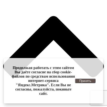
Продолжая работать с этим сайтом
Вы даёте согласие на сбор cookie-
файлов по средствам использования
интернет-сервиса
Принять
"Яндекс.Метрика". Если Вы не
согласны, пожалуйста, покиньте
сайт.