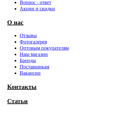
Вопрос - ответ
Акции и скидки
О нас
Отзывы
Фотогалерея
Оптовым покупателям
Наш магазин
Бренды
Поставщикам
Вакансии
Контакты
Статьи