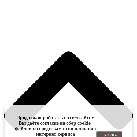
Продолжая работать с этим сайтом
Вы даёте согласие на сбор cookie-
файлов по средствам использования
интернет-сервиса
Принять