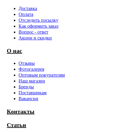
Доставка
Оплата
Отследить посылку
Как оформить заказ
Вопрос - ответ
Акции и скидки
О нас
Отзывы
Фотогалерея
Оптовым покупателям
Наш магазин
Бренды
Поставщикам
Вакансии
Контакты
Статьи