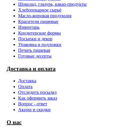
Шоколад, глазурь, какао-продукты
Хлебопекарное сырьё
Масло-жировая продукция
Красители пищевые
Инвентарь
Кондитерские формы
Посыпки и декор
Упаковка и подложки
Печать пищевая
Готовые десерты
Доставка и оплата
Доставка
Оплата
Отследить посылку
Как оформить заказ
Вопрос - ответ
Акции и скидки
О нас