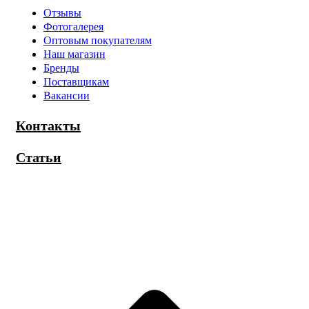
Отзывы
Фотогалерея
Оптовым покупателям
Наш магазин
Бренды
Поставщикам
Вакансии
Контакты
Статьи