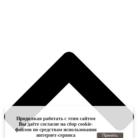
Продолжая работать с этим сайтом
Вы даёте согласие на сбор cookie-
файлов по средствам использования
интернет-сервиса
Принять