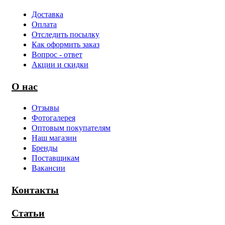
Доставка
Оплата
Отследить посылку
Как оформить заказ
Вопрос - ответ
Акции и скидки
О нас
Отзывы
Фотогалерея
Оптовым покупателям
Наш магазин
Бренды
Поставщикам
Вакансии
Контакты
Статьи