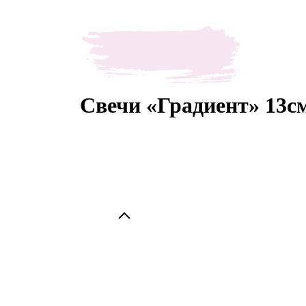
Свечи «Градиент» 13с