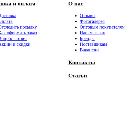
авка и оплата
О нас
Доставка
Отзывы
Оплата
Фотогалерея
Отследить посылку
Оптовым покупателям
Как оформить заказ
Наш магазин
Вопрос - ответ
Бренды
Акции и скидки
Поставщикам
Вакансии
Контакты
Статьи